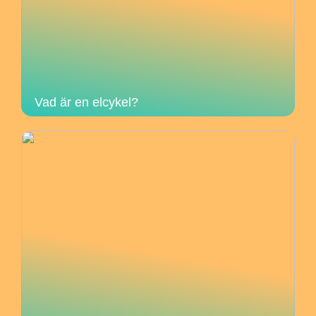
Vad är en elcykel?