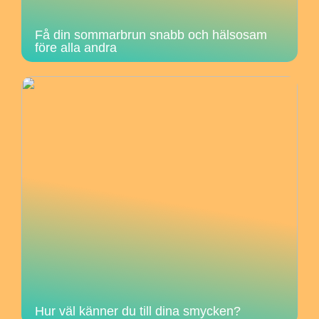
Få din sommarbrun snabb och hälsosam
före alla andra
Hur väl känner du till dina smycken?