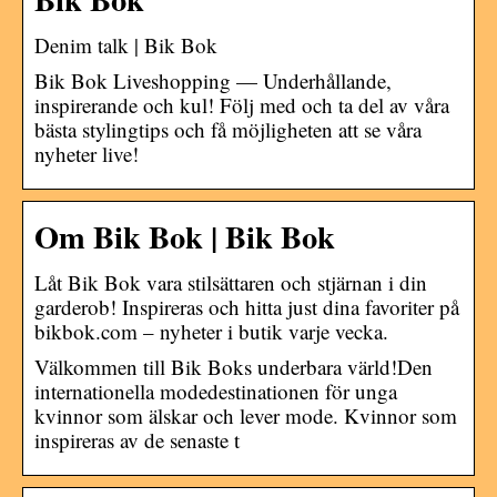
Denim talk | Bik Bok
Bik Bok Liveshopping — Underhållande,
inspirerande och kul! Följ med och ta del av våra
bästa stylingtips och få möjligheten att se våra
nyheter live!
Om Bik Bok | Bik Bok
Låt Bik Bok vara stilsättaren och stjärnan i din
garderob! Inspireras och hitta just dina favoriter på
bikbok.com – nyheter i butik varje vecka.
Välkommen till Bik Boks underbara värld!Den
internationella modedestinationen för unga
kvinnor som älskar och lever mode. Kvinnor som
inspireras av de senaste t