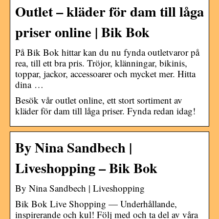
Outlet – kläder för dam till låga
priser online | Bik Bok
På Bik Bok hittar kan du nu fynda outletvaror på
rea, till ett bra pris. Tröjor, klänningar, bikinis,
toppar, jackor, accessoarer och mycket mer. Hitta
dina …
Besök vår outlet online, ett stort sortiment av
kläder för dam till låga priser. Fynda redan idag!
By Nina Sandbech |
Liveshopping – Bik Bok
By Nina Sandbech | Liveshopping
Bik Bok Live Shopping — Underhållande,
inspirerande och kul! Följ med och ta del av våra