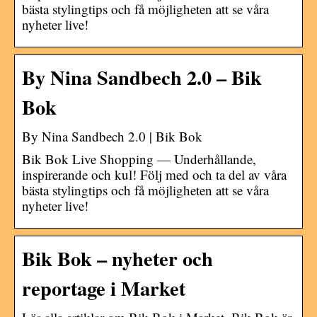
bästa stylingtips och få möjligheten att se våra
nyheter live!
By Nina Sandbech 2.0 – Bik
Bok
By Nina Sandbech 2.0 | Bik Bok
Bik Bok Live Shopping — Underhållande,
inspirerande och kul! Följ med och ta del av våra
bästa stylingtips och få möjligheten att se våra
nyheter live!
Bik Bok – nyheter och
reportage i Market