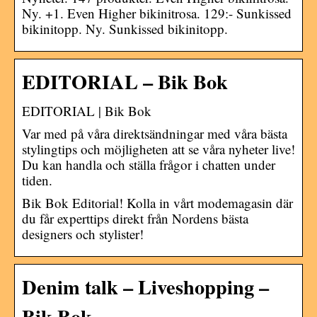
Ny. +1. Even Higher bikinitrosa. 129:- Sunkissed
bikinitopp. Ny. Sunkissed bikinitopp.
EDITORIAL – Bik Bok
EDITORIAL | Bik Bok
Var med på våra direktsändningar med våra bästa
stylingtips och möjligheten att se våra nyheter live!
Du kan handla och ställa frågor i chatten under
tiden.
Bik Bok Editorial! Kolla in vårt modemagasin där
du får experttips direkt från Nordens bästa
designers och stylister!
Denim talk – Liveshopping –
Bik Bok