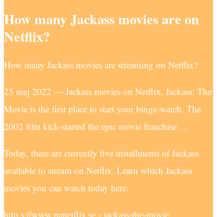
How many Jackass movies are on
Netflix?
How many Jackass movies are streaming on Netflix?
25 maj 2022 — Jackass movies on Netflix. Jackass: The
Movie is the first place to start your binge-watch. The
2002 film kick-started the epic movie franchise …
Today, there are currently five installments of Jackass
available to stream on Netflix. Learn which Jackass
movies you can watch today here.
http s://www.panetflix.se › jackass-the-movie