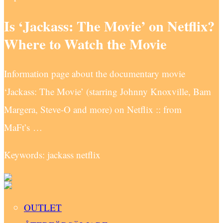
Is ‘Jackass: The Movie’ on Netflix?
Where to Watch the Movie
Information page about the documentary movie
‘Jackass: The Movie’ (starring Johnny Knoxville, Bam
Margera, Steve-O and more) on Netflix :: from
MaFt’s …
Keywords: jackass netflix
OUTLET