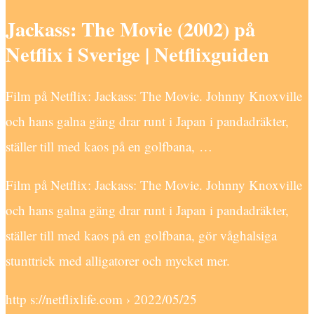
Jackass: The Movie (2002) på
Netflix i Sverige | Netflixguiden
Film på Netflix: Jackass: The Movie. Johnny Knoxville
och hans galna gäng drar runt i Japan i pandadräkter,
ställer till med kaos på en golfbana, …
Film på Netflix: Jackass: The Movie. Johnny Knoxville
och hans galna gäng drar runt i Japan i pandadräkter,
ställer till med kaos på en golfbana, gör våghalsiga
stunttrick med alligatorer och mycket mer.
http s://netflixlife.com › 2022/05/25