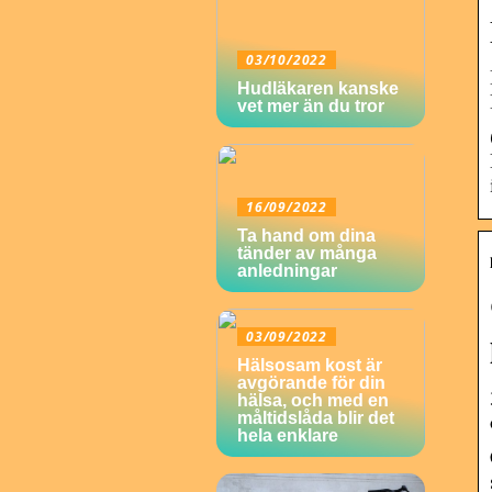
03/10/2022
Hudläkaren kanske
vet mer än du tror
16/09/2022
Ta hand om dina
tänder av många
anledningar
03/09/2022
Hälsosam kost är
avgörande för din
hälsa, och med en
måltidslåda blir det
hela enklare