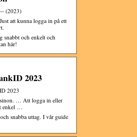
— (2023)
ust att kunna logga in på ett
t.
g snabbt och enkelt och
tan här!
BankID 2023
kID 2023
sinon. … Att logga in eller
et enkel …
och snabba uttag. I vår guide