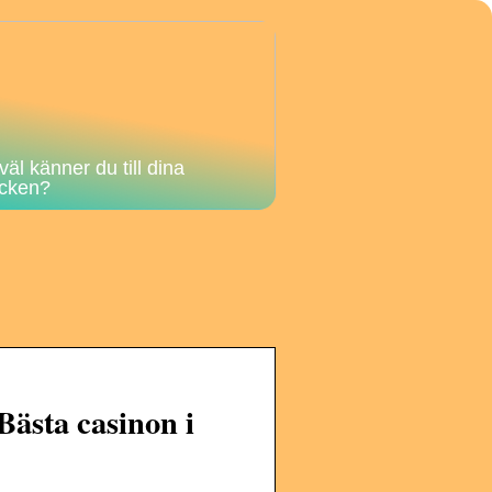
väl känner du till dina
cken?
ästa casinon i