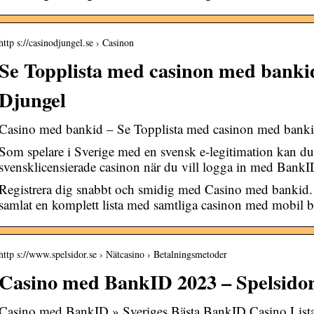
http s://casinodjungel.se › Casinon
Se Topplista med casinon med banki
Djungel
Casino med bankid – Se Topplista med casinon med bank
Som spelare i Sverige med en svensk e-legitimation kan du
svensklicensierade casinon när du vill logga in med Bank
Registrera dig snabbt och smidig med Casino med bankid. 
samlat en komplett lista med samtliga casinon med mobil b
http s://www.spelsidor.se › Nätcasino › Betalningsmetoder
Casino med BankID 2023 – Spelsidor
Casino med BankID » Sveriges Bästa BankID Casino List