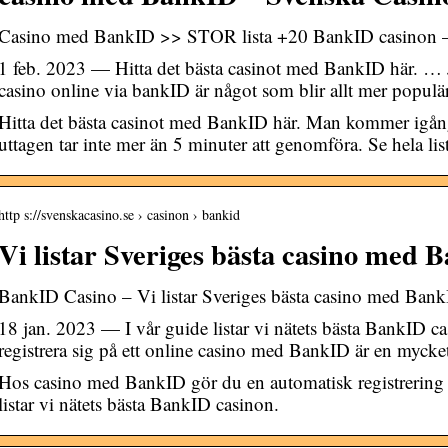
Casino med BankID >> STOR lista +20 BankID casinon 
1 feb. 2023 — Hitta det bästa casinot med BankID här. … J
casino online via bankID är något som blir allt mer populär
Hitta det bästa casinot med BankID här. Man kommer igån
uttagen tar inte mer än 5 minuter att genomföra. Se hela lis
http s://svenskacasino.se › casinon › bankid
Vi listar Sveriges bästa casino med 
BankID Casino – Vi listar Sveriges bästa casino med Ban
18 jan. 2023 — I vår guide listar vi nätets bästa BankID ca
registrera sig på ett online casino med BankID är en myck
Hos casino med BankID gör du en automatisk registrering 
listar vi nätets bästa BankID casinon.