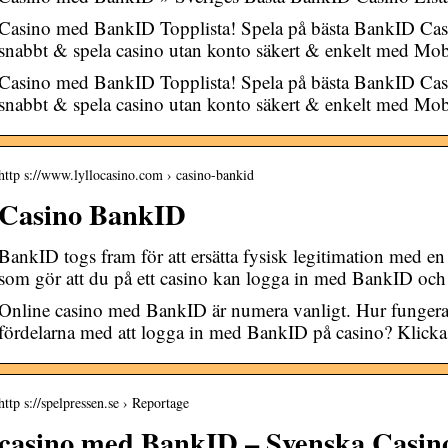
Casino med BankID Topplista! Spela på bästa BankID Casi
snabbt & spela casino utan konto säkert & enkelt med Mob
Casino med BankID Topplista! Spela på bästa BankID Casi
snabbt & spela casino utan konto säkert & enkelt med Mob
http s://www.lyllocasino.com › casino-bankid
Casino BankID
BankID togs fram för att ersätta fysisk legitimation med en 
som gör att du på ett casino kan logga in med BankID oc
Online casino med BankID är numera vanligt. Hur fungera
fördelarna med att logga in med BankID på casino? Klicka 
http s://spelpressen.se › Reportage
casino med BankID – Svenska Casin