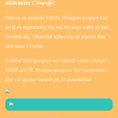
aktiviteter i Norsjö?
Genom att använda SMHIs 10-dagars prognos kan
du få en uppfattning om vad för slags väder du kan
förvänta dig, vilket kan hjälpa dig att planera dina
aktiviteter i Norsjö.
Artiklen Väderprognos och aktuellt väder i Norsjö –
SMHI och YR 10-dagarsprognos har i gennemsnit
fået
4.8
stjerner baseret på
28
anmeldelser