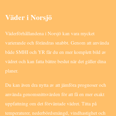
Väder i Norsjö
Väderförhållandena i Norsjö kan vara mycket
varierande och förändras snabbt. Genom att använda
både SMHI och YR får du en mer komplett bild av
vädret och kan fatta bättre beslut när det gäller dina
planer.
Du kan även dra nytta av att jämföra prognoser och
använda genomsnittsvärden för att få en mer exakt
uppfattning om det förväntade vädret. Titta på
temperaturer, nederbördsmängd, vindhastighet och