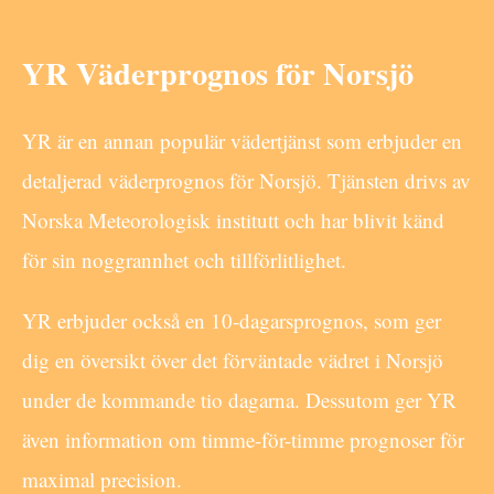
YR Väderprognos för Norsjö
YR är en annan populär vädertjänst som erbjuder en
detaljerad väderprognos för Norsjö. Tjänsten drivs av
Norska Meteorologisk institutt och har blivit känd
för sin noggrannhet och tillförlitlighet.
YR erbjuder också en 10-dagarsprognos, som ger
dig en översikt över det förväntade vädret i Norsjö
under de kommande tio dagarna. Dessutom ger YR
även information om timme-för-timme prognoser för
maximal precision.