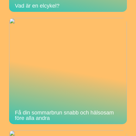
Vad är en elcykel?
Få din sommarbrun snabb och hälsosam
före alla andra