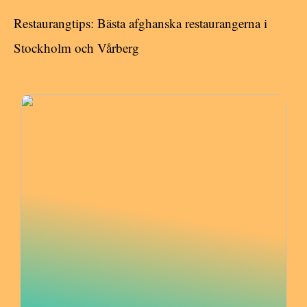
Restaurangtips: Bästa afghanska restaurangerna i
Stockholm och Vårberg