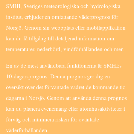
SMHI, Sveriges meteorologiska och hydrologiska
institut, erbjuder en omfattande väderprognos för
Norsjö. Genom sin webbplats eller mobilapplikation
kan du få tillgång till detaljerad information om
temperaturer, nederbörd, vindförhållanden och mer.
En av de mest användbara funktionerna är SMHI:s
10-dagarsprognos. Denna prognos ger dig en
översikt över det förväntade vädret de kommande tio
dagarna i Norsjö. Genom att använda denna prognos
kan du planera evenemang eller utomhusaktiviteter i
förväg och minimera risken för oväntade
väderförhållanden.