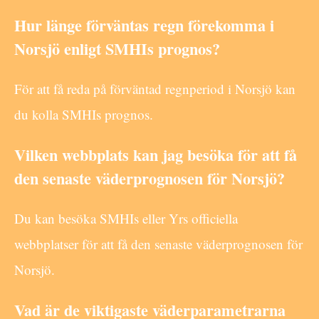
Hur länge förväntas regn förekomma i
Norsjö enligt SMHIs prognos?
För att få reda på förväntad regnperiod i Norsjö kan
du kolla SMHIs prognos.
Vilken webbplats kan jag besöka för att få
den senaste väderprognosen för Norsjö?
Du kan besöka SMHIs eller Yrs officiella
webbplatser för att få den senaste väderprognosen för
Norsjö.
Vad är de viktigaste väderparametrarna