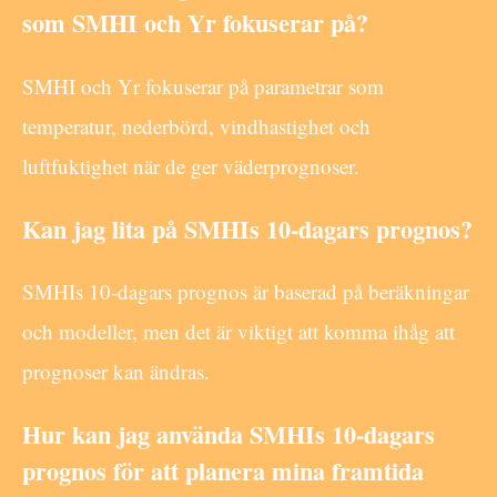
som SMHI och Yr fokuserar på?
SMHI och Yr fokuserar på parametrar som
temperatur, nederbörd, vindhastighet och
luftfuktighet när de ger väderprognoser.
Kan jag lita på SMHIs 10-dagars prognos?
SMHIs 10-dagars prognos är baserad på beräkningar
och modeller, men det är viktigt att komma ihåg att
prognoser kan ändras.
Hur kan jag använda SMHIs 10-dagars
prognos för att planera mina framtida