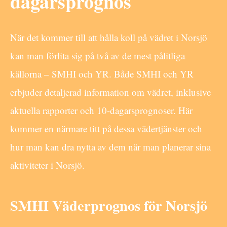
dagarsprognos
När det kommer till att hålla koll på vädret i Norsjö
kan man förlita sig på två av de mest pålitliga
källorna – SMHI och YR. Både SMHI och YR
erbjuder detaljerad information om vädret, inklusive
aktuella rapporter och 10-dagarsprognoser. Här
kommer en närmare titt på dessa vädertjänster och
hur man kan dra nytta av dem när man planerar sina
aktiviteter i Norsjö.
SMHI Väderprognos för Norsjö