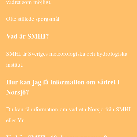
vädret som möjligt.
Ofte stillede spørgsmål
Vad är SMHI?
SMHI är Sveriges meteorologiska och hydrologiska
institut.
Hur kan jag få information om vädret i
Norsjö?
Du kan få information om vädret i Norsjö från SMHI
eller Yr.