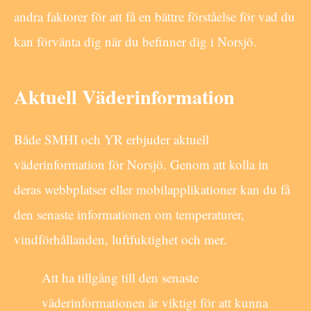
andra faktorer för att få en bättre förståelse för vad du
kan förvänta dig när du befinner dig i Norsjö.
Aktuell Väderinformation
Både SMHI och YR erbjuder aktuell
väderinformation för Norsjö. Genom att kolla in
deras webbplatser eller mobilapplikationer kan du få
den senaste informationen om temperaturer,
vindförhållanden, luftfuktighet och mer.
Att ha tillgång till den senaste
väderinformationen är viktigt för att kunna