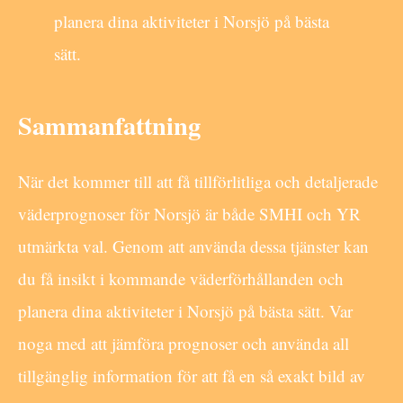
planera dina aktiviteter i Norsjö på bästa
sätt.
Sammanfattning
När det kommer till att få tillförlitliga och detaljerade
väderprognoser för Norsjö är både SMHI och YR
utmärkta val. Genom att använda dessa tjänster kan
du få insikt i kommande väderförhållanden och
planera dina aktiviteter i Norsjö på bästa sätt. Var
noga med att jämföra prognoser och använda all
tillgänglig information för att få en så exakt bild av